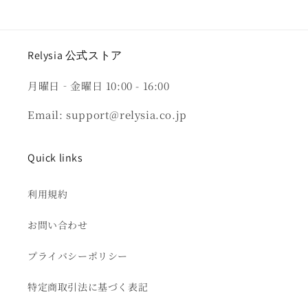
Relysia 公式ストア
月曜日‐金曜日 10:00 - 16:00
Email: support@relysia.co.jp
Quick links
利用規約
お問い合わせ
プライバシーポリシー
特定商取引法に基づく表記