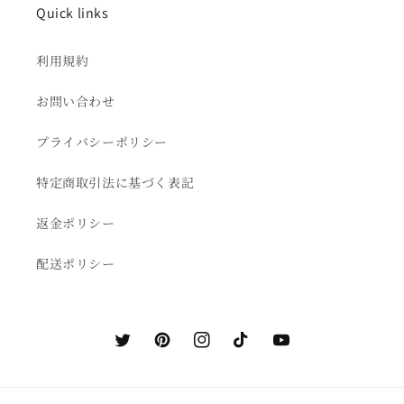
Quick links
利用規約
お問い合わせ
プライバシーポリシー
特定商取引法に基づく表記
返金ポリシー
配送ポリシー
Twitter
Pinterest
Instagram
TikTok
YouTube