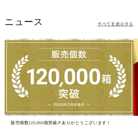
ニュース
すべてを表示する
販売個数120,000個突破🎉ありがとうございます！