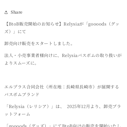
Share
【BtoB販売開始のお知らせ】Relysiaが「goooods（グッ
ズ）」にて
卸売向け販売をスタートしました。
法人・小売事業者様向けに、Relysiaバスボムの取り扱いが
よりスムーズに。
エルプラス合同会社（所在地：長崎県長崎市）が展開する
バスボムブランド
「Relysia（レリシア）」は、
2025年12月より、卸売プラ
ットフォーム
「goooods（グッズ）」にてBtoB向けの販売を開始いたし