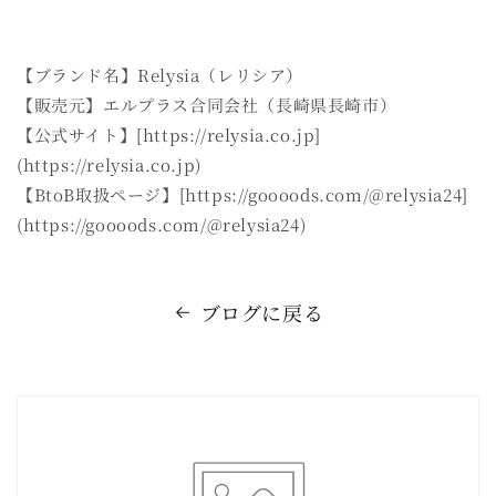
【ブランド名】Relysia（レリシア）
【販売元】エルプラス合同会社（長崎県長崎市）
【公式サイト】[https://relysia.co.jp]
(https://relysia.co.jp)
【BtoB取扱ページ】[https://goooods.com/@relysia24]
(https://goooods.com/@relysia24)
ブログに戻る