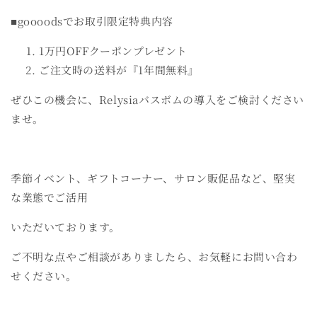
■goooodsでお取引限定特典内容
1万円OFFクーポンプレゼント
ご注文時の送料が『1年間無料』
ぜひこの機会に、Relysiaバスボムの導入をご検討ください
ませ。
季節イベント、ギフトコーナー、サロン販促品など、堅実
な業態でご活用
いただいており
ます。
ご不明な点やご相談がありましたら、お気軽にお問い合わ
せください。