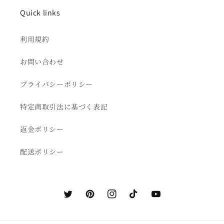
Quick links
利用規約
お問い合わせ
プライバシーポリシー
特定商取引法に基づく表記
返金ポリシー
配送ポリシー
Twitter
Pinterest
Instagram
TikTok
YouTube