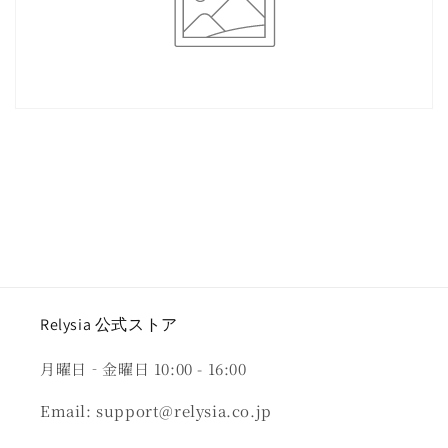
Relysia 公式ストア
月曜日‐金曜日 10:00 - 16:00
Email: support@relysia.co.jp