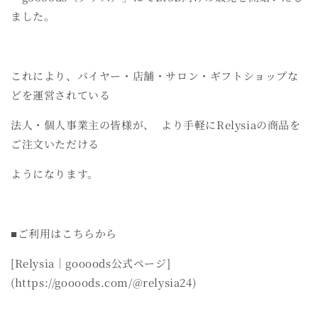
ました。
これにより、バイヤー・店舗・サロン・ギフトショップな
どを運営されている
法人・個人事業主の皆様が、
より手軽にRelysiaの商品を
ご注文いただける
ようになります。
■ご利用はこちらから
[Relysia｜goooods公式ページ]
(https://goooods.com/@relysia24)