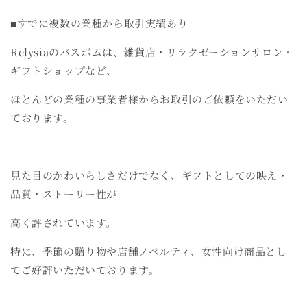
■すでに複数の業種から取引実績あり
Relysiaのバスボムは、雑貨店・リラクゼーションサロン・
ギフトショップなど、
ほとんどの業種の事業者様からお取引のご依頼をいただい
ております。
見た目のかわいらしさだけでなく、ギフトとしての映え・
品質・ストーリー性が
高く評されています。
特に、季節の贈り物や店舗ノベルティ、女性向け商品とし
てご好評いただいております。