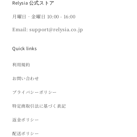
Relysia 公式ストア
月曜日‐金曜日 10:00 - 16:00
Email: support@relysia.co.jp
Quick links
利用規約
お問い合わせ
プライバシーポリシー
特定商取引法に基づく表記
返金ポリシー
配送ポリシー