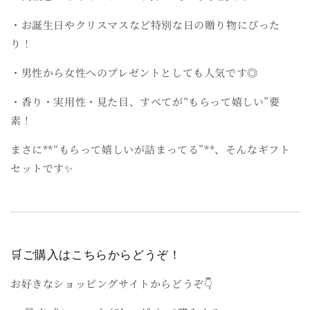
・お誕生日やクリスマスなど特別な日の贈り物にぴった
り！
・男性から女性へのプレゼントとしても人気です◎
・香り・実用性・見た目、すべてが“もらって嬉しい”要
素！
まさに**“もらって嬉しいが詰まってる”**、そんなギフト
セットです✨
🛒ご購入はこちらからどうぞ！
お好きなショッピングサイトからどうぞ👇