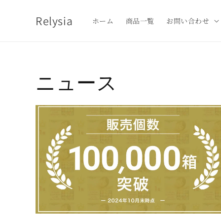
コンテ
ンツに
Relysia
進む
ホーム
商品一覧
お問い合わせ
ニュース