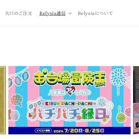
大口のご注文
Relysia通信
Relysiaについて