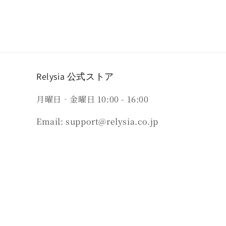
Relysia 公式ストア
月曜日‐金曜日 10:00 - 16:00
Email: support@relysia.co.jp