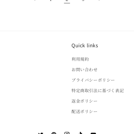
Quick links
利用規約
お問い合わせ
プライバシーポリシー
特定商取引法に基づく表記
返金ポリシー
配送ポリシー