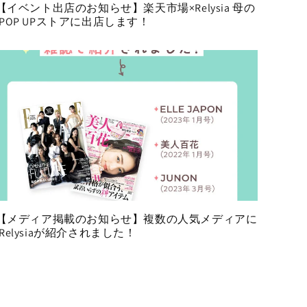
 【イベント出店のお知らせ】楽天市場×Relysia 母の
POP UPストアに出店します！
 【メディア掲載のお知らせ】複数の人気メディアに
Relysiaが紹介されました！